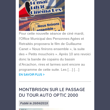
Pour cette nouvelle séance de ciné mardi,
l’Office Municipal des Personnes Agées et
Retraités proposera le film de Guillaume
Canet « Nous finirons ensemble », la suite
des « Petits mouchoirs ». Après 10 ans revoici
donc la bande de copains du bassin
d’Arcachon, rires et larmes sont encore au
programme de cette suite. Les […] […]
EN SAVOIR PLUS >
MONTBRISON SUR LE PASSAGE
DU TOUR AUTO OPTIC 2000
Publié le 26/04/2019