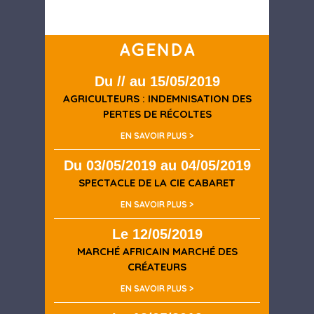
Du // au 15/05/2019
AGRICULTEURS : INDEMNISATION DES
PERTES DE RÉCOLTES
EN SAVOIR PLUS >
Du 03/05/2019 au 04/05/2019
SPECTACLE DE LA CIE CABARET
EN SAVOIR PLUS >
Le 12/05/2019
MARCHÉ AFRICAIN MARCHÉ DES
CRÉATEURS
EN SAVOIR PLUS >