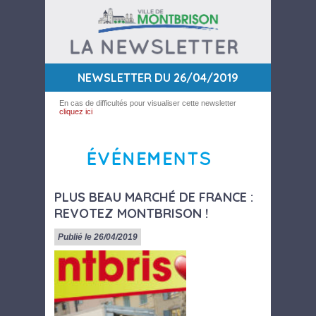
NEWSLETTER DU 26/04/2019
En cas de difficultés pour visualiser cette newsletter
cliquez ici
PLUS BEAU MARCHÉ DE FRANCE :
REVOTEZ MONTBRISON !
Publié le 26/04/2019