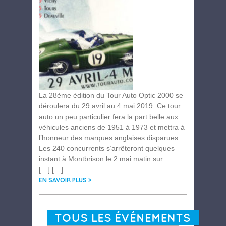
La 28ème édition du Tour Auto Optic 2000 se
déroulera du 29 avril au 4 mai 2019. Ce tour
auto un peu particulier fera la part belle aux
véhicules anciens de 1951 à 1973 et mettra à
l’honneur des marques anglaises disparues.
Les 240 concurrents s’arrêteront quelques
instant à Montbrison le 2 mai matin sur
[…] […]
EN SAVOIR PLUS >